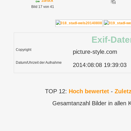
Zurück
Bild 17 von 41
Exif-Date
Copyright
picture-style.com
Datum/Uhrzeit der Aufnahme
2014:08:08 19:39:03
TOP 12:
Hoch bewertet
-
Zulet
Gesamtanzahl Bilder in allen 